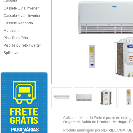
Cassete
Cassete 1 via Inverter
Cassete 4 vias Inverter
Cassete Redondo
Mult Split
Piso Teto / Teto
Piso Teto / Teto Inverter
Split Inverter
Calcule o Valor do Frete e prazo de entreg
Origem de Saída do Produto: Maringá - P
Produto anunciado por
REFRIEL COM. D