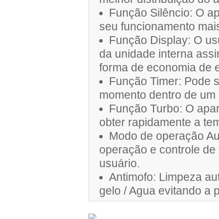
Função Silêncio: O a
seu funcionamento mais
Função Display: O us
da unidade interna ass
forma de economia de e
Função Timer: Pode se
momento dentro de um 
Função Turbo: O apa
obter rapidamente a te
Modo de operação Au
operação e controle de
usuário.
Antimofo: Limpeza au
gelo / Agua evitando a 