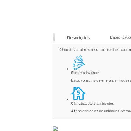
Descrições
Especificaçõ
Climatiza até cinco ambientes com u
Sistema Inverter
Baixo consumo de energia em todas 
Climatiza até 5 ambientes
4 tipos diferentes de unidades intern