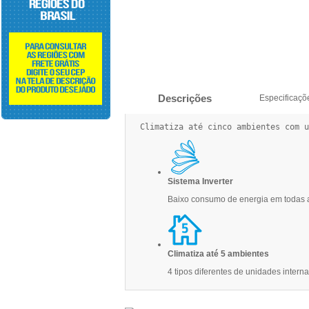
Descrições
Especificaçõ
Climatiza até cinco ambientes com u
Sistema Inverter
Baixo consumo de energia em todas 
Climatiza até 5 ambientes
4 tipos diferentes de unidades intern