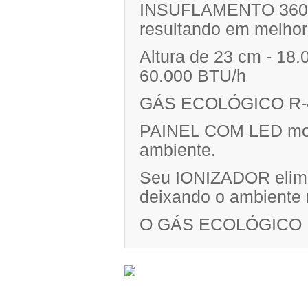
INSUFLAMENTO 360° - 
resultando em melhor 
Altura de 23 cm - 18.
60.000 BTU/h
GÁS ECOLÓGICO R-41
PAINEL COM LED most
ambiente.
Seu IONIZADOR elimin
deixando o ambiente 
O GÁS ECOLÓGICO R-