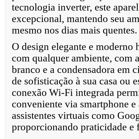
tecnologia inverter, este apa
excepcional, mantendo seu amb
mesmo nos dias mais quentes.
O design elegante e moderno 
com qualquer ambiente, com 
branco e a condensadora em c
de sofisticação à sua casa ou e
conexão Wi-Fi integrada perm
conveniente via smartphone e
assistentes virtuais como Goo
proporcionando praticidade e f