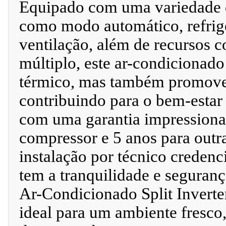
Equipado com uma variedade d
como modo automático, refrig
ventilação, além de recursos c
múltiplo, este ar-condicionado
térmico, mas também promove a
contribuindo para o bem-estar 
com uma garantia impressiona
compressor e 5 anos para outr
instalação por técnico credenc
tem a tranquilidade e seguran
Ar-Condicionado Split Inverte
ideal para um ambiente fresco,