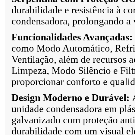
durabilidade e resistência à co
condensadora, prolongando a v
Funcionalidades Avançadas:
como Modo Automático, Refri
Ventilação, além de recursos 
Limpeza, Modo Silêncio e Filt
proporcionar conforto e qualid
Design Moderno e Durável:
unidade condensadora em plás
galvanizado com proteção ant
durabilidade com um visual el