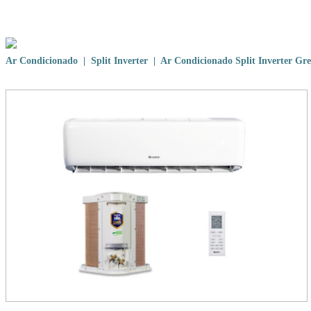
Ar Condicionado
|
Split Inverter
| Ar Condicionado Split Inverter G