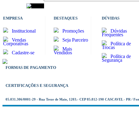
EMPRESA
DESTAQUES
DÚVIDAS
Institucional
Promoções
Dúvidas
Frequentes
Vendas
Seja Parceiro
Corporativas
Política de
Trocas
Mais
Cadastre-se
Vendidos
Política de
Segurança
FORMAS DE PAGAMENTO
CERTIFICAÇÕES E SEGURANÇA
05.031.306/0001-29 - Rua Treze de Maio, 1203.- CEP 85.812-190 CASCAVEL - PR / Fo